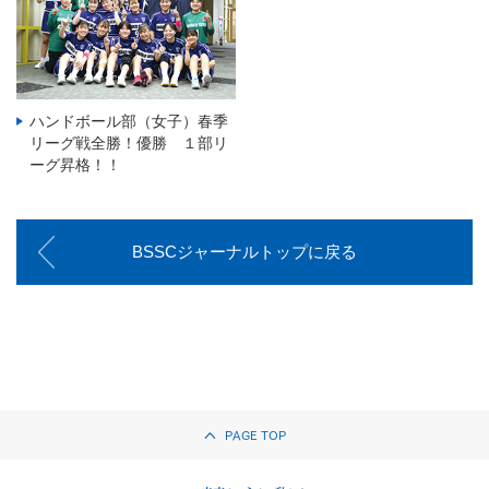
ハンドボール部（女子）春季
リーグ戦全勝！優勝 １部リ
ーグ昇格！！
BSSCジャーナルトップに戻る
PAGE TOP