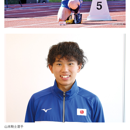
山本剛士選手