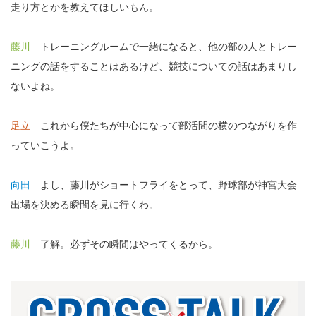
走り方とかを教えてほしいもん。
藤川
トレーニングルームで一緒になると、他の部の人とトレー
ニングの話をすることはあるけど、競技についての話はあまりし
ないよね。
足立
これから僕たちが中心になって部活間の横のつながりを作
っていこうよ。
向田
よし、藤川がショートフライをとって、野球部が神宮大会
出場を決める瞬間を見に行くわ。
藤川
了解。必ずその瞬間はやってくるから。