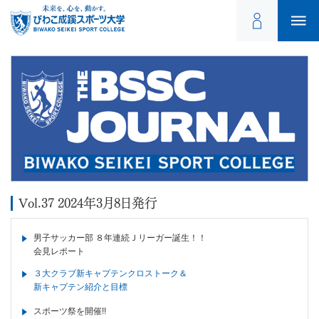
Vol.37 2024年3月8日発行
男子サッカー部 ８年連続Ｊリーガー誕生！！
会見レポート
３大クラブ新キャプテンクロストーク＆
新キャプテン紹介と目標
スポーツ祭を開催!!