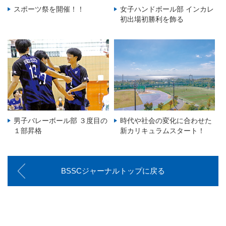
スポーツ祭を開催！！
女子ハンドボール部 インカレ
初出場初勝利を飾る
男子バレーボール部 ３度目の
時代や社会の変化に合わせた
１部昇格
新カリキュラムスタート！
BSSCジャーナルトップに戻る