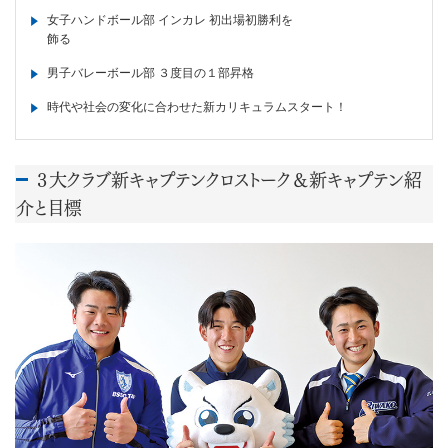
女子ハンドボール部 インカレ 初出場初勝利を
飾る
男子バレーボール部 ３度目の１部昇格
時代や社会の変化に合わせた新カリキュラムスタート！
３大クラブ新キャプテンクロストーク＆新キャプテン紹
介と目標