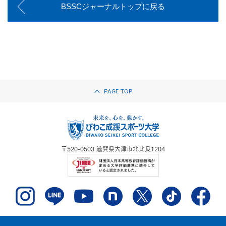
BSSCジャーナルトップに戻る
PAGE TOP
〒520-0503
滋賀県大津市北比良1204