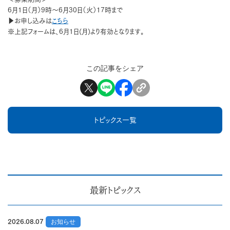
6月1日（月）9時～6月30日（火）17時まで
▶お申し込みは
こちら
※上記フォームは、6月1日(月)より有効となります。
この記事をシェア
トピックス一覧
最新トピックス
2026.08.07
お知らせ