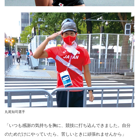
丸尾知司選手
「いつも感謝の気持ちを胸に、競技に打ち込んできました。自分
のためだけにやっていたら、苦しいときに頑張れませんから」