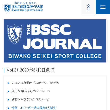
Vol.31 2020年3月9日発行
いよいよ幕開け「スポーツ」新時代
入口豊 学長からのメッセージ
新前キャプテンクロストーク
快挙 Jリーガー過去最高5人誕生