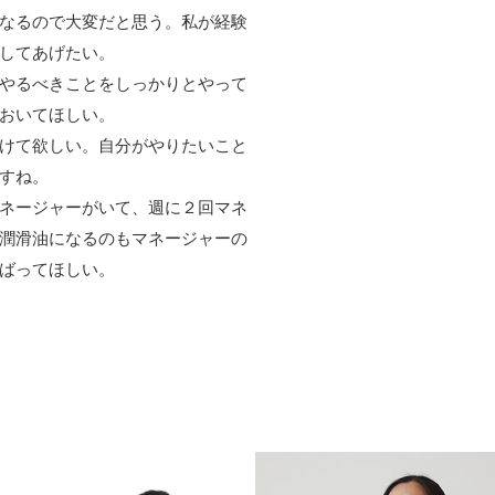
なるので大変だと思う。私が経験
してあげたい。
やるべきことをしっかりとやって
おいてほしい。
けて欲しい。自分がやりたいこと
すね。
ネージャーがいて、週に２回マネ
潤滑油になるのもマネージャーの
ばってほしい。