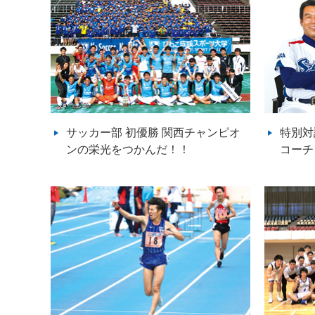
サッカー部 初優勝 関西チャンピオ
特別対
ンの栄光をつかんだ！！
コーチ