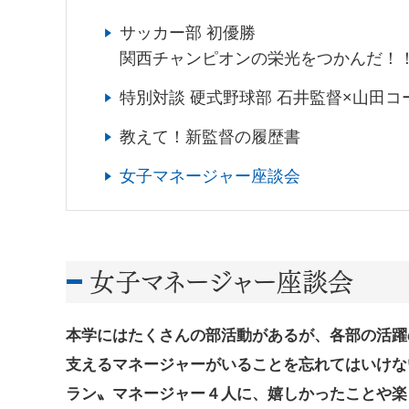
サッカー部 初優勝
関西チャンピオンの栄光をつかんだ！
特別対談 硬式野球部 石井監督×山田コ
教えて！新監督の履歴書
女子マネージャー座談会
女子マネージャー座談会
本学にはたくさんの部活動があるが、各部の活躍
支えるマネージャーがいることを忘れてはいけな
ラン〟マネージャー４人に、嬉しかったことや楽