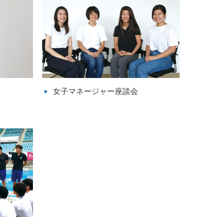
女子マネージャー座談会