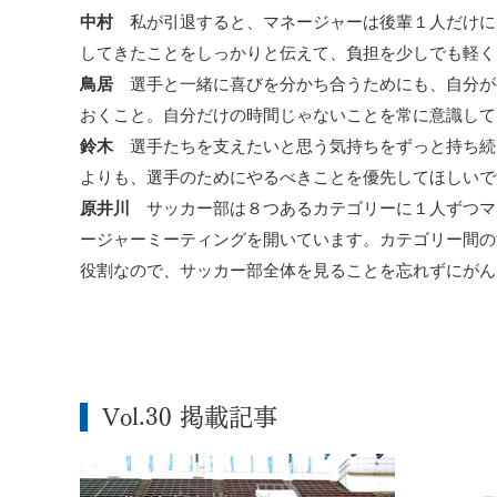
中村
私が引退すると、マネージャーは後輩１人だけに
してきたことをしっかりと伝えて、負担を少しでも軽く
鳥居
選手と一緒に喜びを分かち合うためにも、自分が
おくこと。自分だけの時間じゃないことを常に意識して
鈴木
選手たちを支えたいと思う気持ちをずっと持ち続
よりも、選手のためにやるべきことを優先してほしいで
原井川
サッカー部は８つあるカテゴリーに１人ずつマ
ージャーミーティングを開いています。カテゴリー間の
役割なので、サッカー部全体を見ることを忘れずにがん
Vol.30 掲載記事