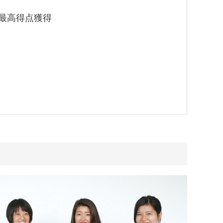
代最高得点獲得