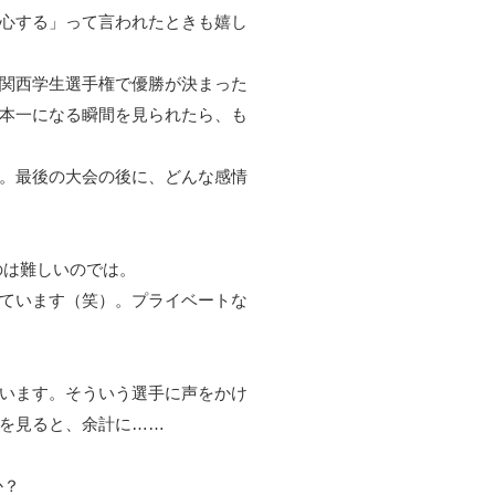
心する」って言われたときも嬉し
関西学生選手権で優勝が決まった
本一になる瞬間を見られたら、も
。最後の大会の後に、どんな感情
のは難しいのでは。
ています（笑）。プライベートな
います。そういう選手に声をかけ
を見ると、余計に……
か？