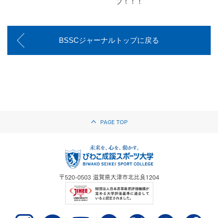
プ！！！
BSSCジャーナルトップに戻る
PAGE TOP
〒520-0503
滋賀県大津市北比良1204