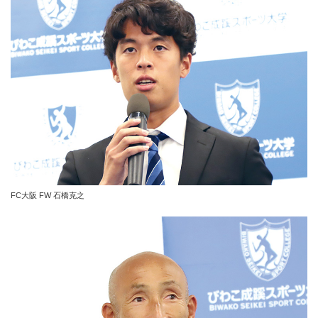
FC大阪 FW 石橋克之