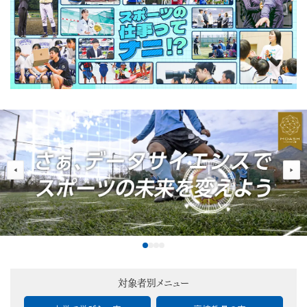
対象者別メニュー