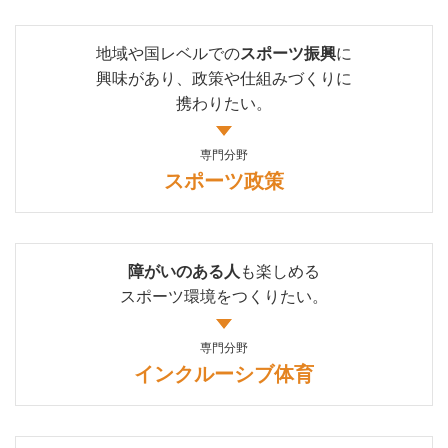
地域や国レベルでの
スポーツ振興
に
興味があり、
政策や仕組みづくりに
携わりたい。
専門分野
スポーツ政策
障がいのある人
も楽しめる
スポーツ環境をつくりたい。
専門分野
インクルーシブ体育