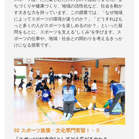
ちづくりや健康づくり、地域の活性化など、社会を動か
す大きな力を持っています。この授業では、「なぜ地域
によってスポーツの環境が違うのか？」「どうすればも
っと多くの人がスポーツを楽しめるのか？」といった疑
問をもとに、スポーツを支える“しくみ”を学びます。ス
ポーツの仕事や、地域・社会との関わりを考えるきっか
けになる授業です。
02 スポーツ政策・文化専門実習Ⅰ・Ⅱ