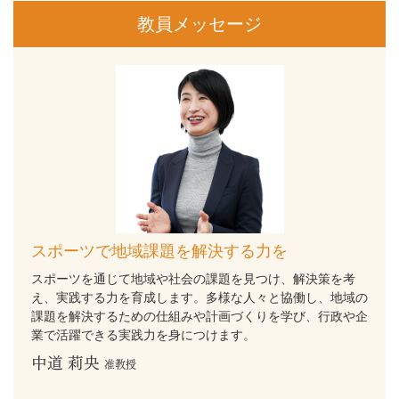
教員メッセージ
スポーツで地域課題を
解決する力を
スポーツを通じて地域や社会の課題を見つけ、解決策を考
え、実践する力を育成します。多様な人々と協働し、地域の
課題を解決するための仕組みや計画づくりを学び、行政や企
業で活躍できる実践力を身につけます。
中道 莉央
准教授