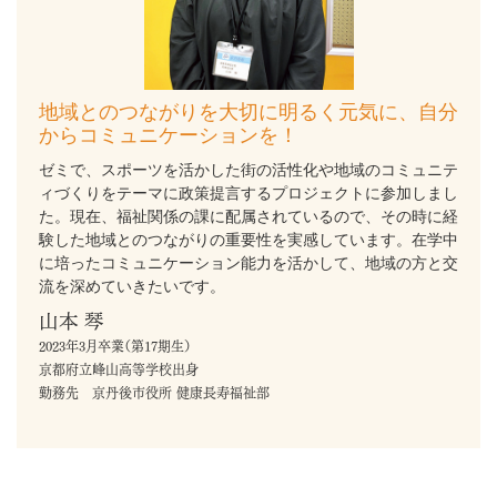
地域とのつながりを大切に
明るく元気に、自分
からコミュニケーションを！
ゼミで、スポーツを活かした街の活性化や地域のコミュニテ
ィづくりをテーマに政策提言するプロジェクトに参加しまし
た。現在、福祉関係の課に配属されているので、その時に経
験した地域とのつながりの重要性を実感しています。在学中
に培ったコミュニケーション能力を活かして、地域の方と交
流を深めていきたいです。
山本 琴
2023年3月卒業（第17期生）
京都府立峰山高等学校出身
勤務先 京丹後市役所 健康長寿福祉部