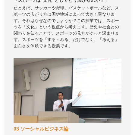
「スポーツは“文化”としてどう広がるのか？」
たとえば、サッカーや野球、バスケットボールなど、ス
ポーツの広がり方は国や地域によって大きく異なりま
す。それはなぜなのでしょうか？この授業では、スポー
ツを「文化」という視点から考えます。歴史や社会との
関わりを知ることで、スポーツの見方がぐっと深まりま
す。スポーツを「する・みる」だけでなく、「考える」
面白さを体験できる授業です。
03 ソーシャルビジネス論