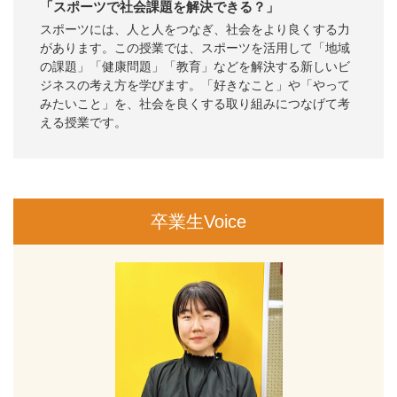
「スポーツで社会課題を解決できる？」
スポーツには、人と人をつなぎ、社会をより良くする力
があります。この授業では、スポーツを活用して「地域
の課題」「健康問題」「教育」などを解決する新しいビ
ジネスの考え方を学びます。「好きなこと」や「やって
みたいこと」を、社会を良くする取り組みにつなげて考
える授業です。
卒業生Voice