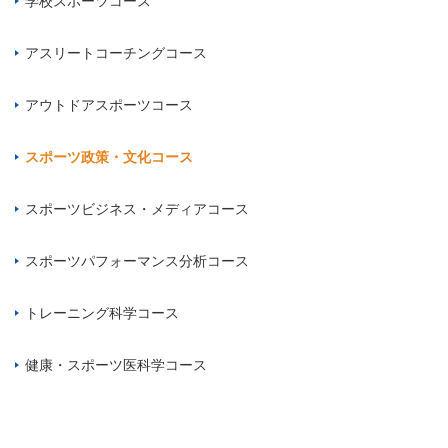
学校スポーツコース
アスリートコーチングコース
アウトドアスポーツコース
スポーツ政策・文化コース
スポーツビジネス・メディアコース
スポーツパフォーマンス分析コース
トレーニング科学コース
健康・スポーツ医科学コース