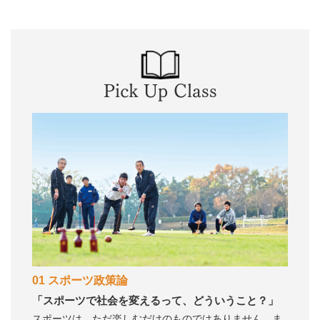
Pick Up Class
01 スポーツ政策論
「スポーツで社会を変えるって、どういうこと？」
スポーツは、ただ楽しむだけのものではありません。ま