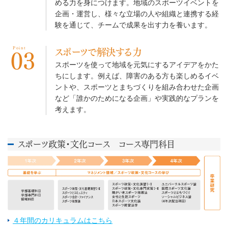
める力を身につけます。地域のスポーツイベントを
企画・運営し、様々な立場の人や組織と連携する経
験を通じて、チームで成果を出す力を養います。
Point
スポーツで解決する力
03
スポーツを使って地域を元気にするアイデアをかた
ちにします。例えば、障害のある方も楽しめるイベ
ントや、スポーツとまちづくりを組み合わせた企画
など「誰かのためになる企画」や実践的なプランを
考えます。
スポーツ政策・文化コース コース専門科目
４年間のカリキュラムはこちら