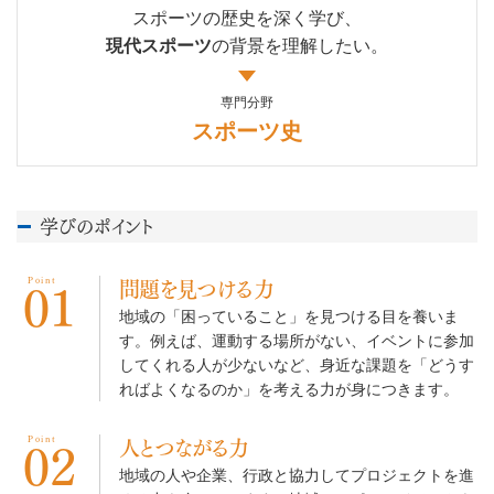
スポーツの歴史を深く学び、
現代スポーツ
の背景を
理解したい。
専門分野
スポーツ史
学びのポイント
Point
問題を見つける力
01
地域の「困っていること」を見つける目を養いま
す。例えば、運動する場所がない、イベントに参加
してくれる人が少ないなど、身近な課題を「どうす
ればよくなるのか」を考える力が身につきます。
Point
人とつながる力
02
地域の人や企業、行政と協力してプロジェクトを進