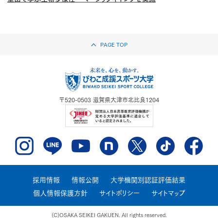
PAGE TOP
〒520-0503
滋賀県大津市北比良1204
採用情報
情報公開
大学機関別認証評価結果
個人情報保護方針
サイトポリシー
サイトマップ
(C)OSAKA SEIKEI GAKUEN. All rights reserved.