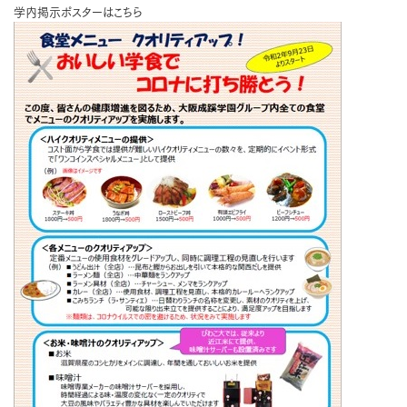
学内掲示ポスターはこちら