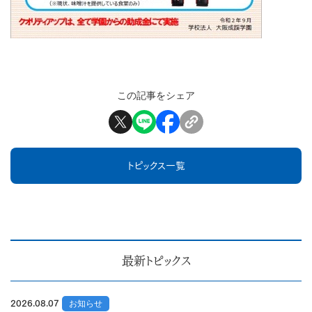
この記事をシェア
トピックス一覧
最新トピックス
2026.08.07
お知らせ