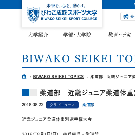
交
大学紹介
学部・大学院
教育・研究
BIWAKO SEIKEI TO
BIWAKO SEIKEI TOPICS
柔道部 近畿ジュニア柔道
柔道部 近畿ジュニア柔道体重別
2018.08.22
クラブニュース
柔道部
近畿ジュニア柔道体重別選手権大会
2018年8月1日(日) ＠兵庫県立武道館