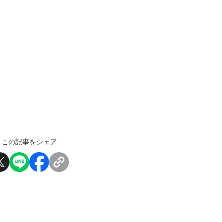
この記事をシェア