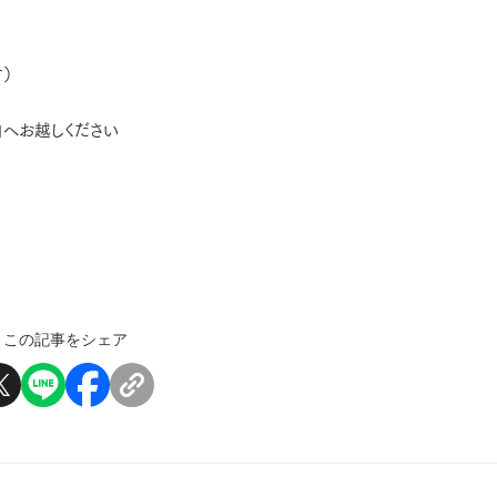
）
へお越しください
この記事をシェア