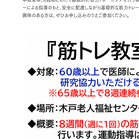
ーによる指導のもと、安全に配慮しながら基礎的な筋力トレーニ
興味のある方は、ぜひお申し込みのうえご参加ください。