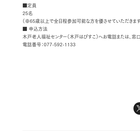
■定員
25名
（※65歳以上で全日程参加可能な方を優させていただきます
■ 申込方法
木戸老人福祉センター（木戸はぴすこ）へお電話または、窓口
電話番号：077-592-1133