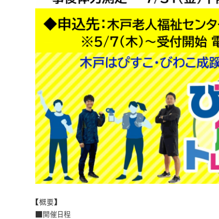
【概要】
■開催日程