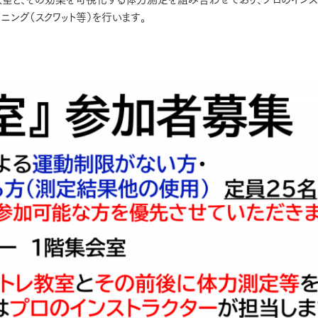
ング（スクワット等）を行います。