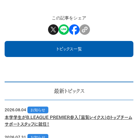
この記事をシェア
トピックス一覧
最新トピックス
2026.08.04
お知らせ
本学学生がB.LEAGUE PREMIER参入「滋賀レイクス」のトップチーム
サポートスタッフに就任！
2026.07.31
お知らせ