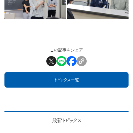
この記事をシェア
トピックス一覧
最新トピックス