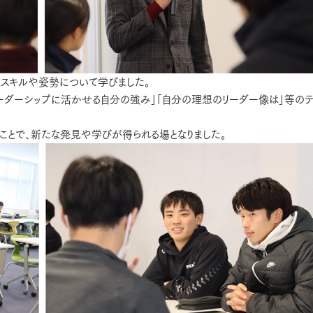
なスキルや姿勢について学びました。
リーダーシップに活かせる自分の強み」「自分の理想のリーダー像は」等の
ことで、新たな発見や学びが得られる場となりました。