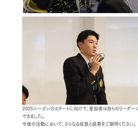
2025シーズンのスタートに向けて、参加者は自らのリーダ
できました。
今後の活動において、さらなる成長と成果をご期待ください。