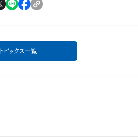
トピックス一覧