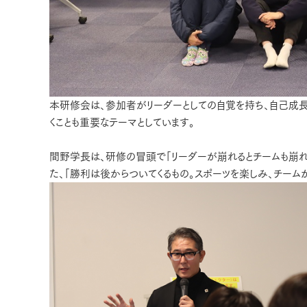
本研修会は、参加者がリーダーとしての自覚を持ち、自己成長
くことも重要なテーマとしています。
間野学長は、研修の冒頭で「リーダーが崩れるとチームも崩れ
た、「勝利は後からついてくるもの。スポーツを楽しみ、チーム