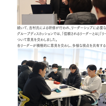
続いて、吉村氏による研修が行われ、リーダーシップに必要
グループディスカッションでは、「信頼されるリーダーとは」「
ついて意見を交わしました。
各リーダーが積極的に意見を交わし、多様な視点を共有する