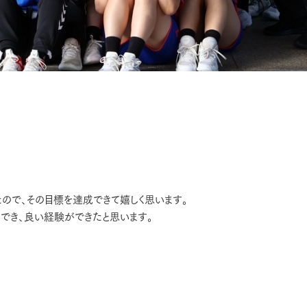
たので、その目標を達成できて嬉しく思います。
でき、良い経験ができたと思います。