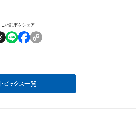
この記事をシェア
トピックス一覧