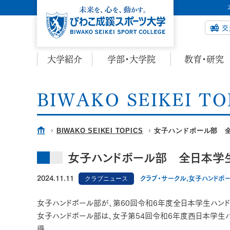
交
大学紹介
学部・大学院
教育・研究
BIWAKO SEIKEI TO
BIWAKO SEIKEI TOPICS
女子ハンドボール部 
女子ハンドボール部 全日本学生
2024.11.11
クラブニュース
クラブ・サークル,女子ハンドボ
女子ハンドボール部が、第60回令和6年度全日本学生ハンド
女子ハンドボール部は、女子第54回令和6年度西日本学生
得。