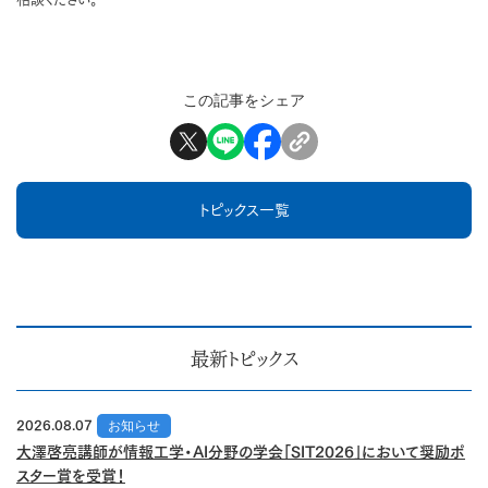
この記事をシェア
トピックス一覧
最新トピックス
2026.08.07
お知らせ
大澤啓亮講師が情報工学・AI分野の学会「SIT2026」において奨励ポ
スター賞を受賞！