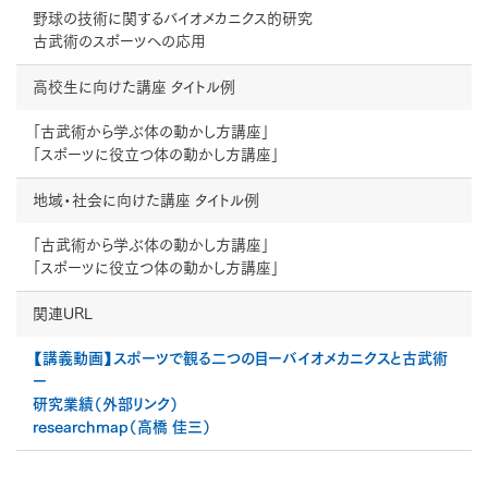
野球の技術に関するバイオメカニクス的研究
古武術のスポーツへの応用
高校生に向けた講座
タイトル例
「古武術から学ぶ体の動かし方講座」
「スポーツに役立つ体の動かし方講座」
地域・社会に向けた講座
タイトル例
「古武術から学ぶ体の動かし方講座」
「スポーツに役立つ体の動かし方講座」
関連URL
【講義動画】スポーツで観る二つの目ーバイオメカニクスと古武術
ー
研究業績（外部リンク）
researchmap（高橋 佳三）