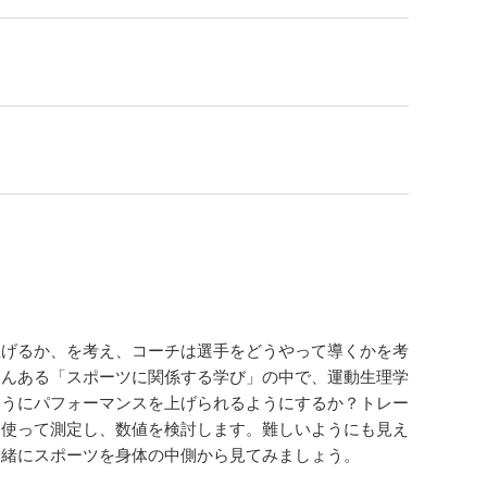
げるか、を考え、コーチは選手をどうやって導くかを考
さんある「スポーツに関係する学び」の中で、運動生理学
ようにパフォーマンスを上げられるようにするか？トレー
を使って測定し、数値を検討します。難しいようにも見え
一緒にスポーツを身体の中側から見てみましょう。