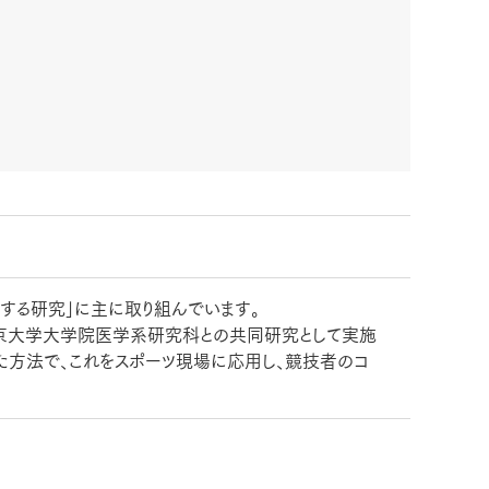
する研究」に主に取り組んでいます。
東京大学大学院医学系研究科との共同研究として実施
た方法で、これをスポーツ現場に応用し、競技者のコ