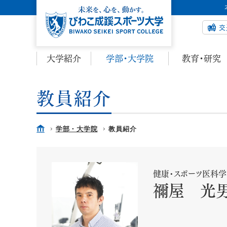
交
大学紹介
学部・大学院
教育・研究
教員紹介
学部・大学院
教員紹介
健康・スポーツ医科
禰屋 光