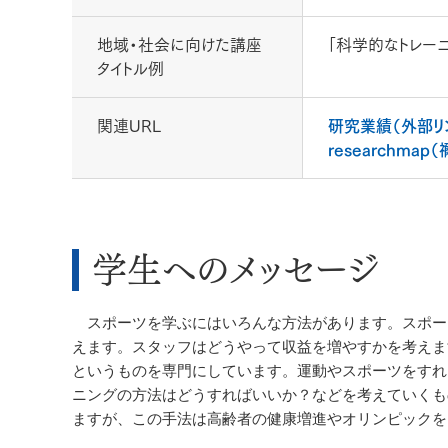
地域・社会に向けた講座
「科学的なトレー
タイトル例
関連URL
研究業績（外部リ
researchmap
学生へのメッセージ
スポーツを学ぶにはいろんな方法があります。スポー
えます。スタッフはどうやって収益を増やすかを考えま
というものを専門にしています。運動やスポーツをすれ
ニングの方法はどうすればいいか？などを考えていくも
ますが、この手法は高齢者の健康増進やオリンピックを