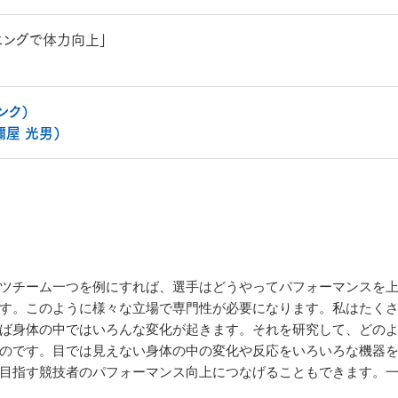
ニングで体力向上」
ンク）
（禰屋 光男）
ツチーム一つを例にすれば、選手はどうやってパフォーマンスを上
す。このように様々な立場で専門性が必要になります。私はたく
ば身体の中ではいろんな変化が起きます。それを研究して、どの
のです。目では見えない身体の中の変化や反応をいろいろな機器
目指す競技者のパフォーマンス向上につなげることもできます。