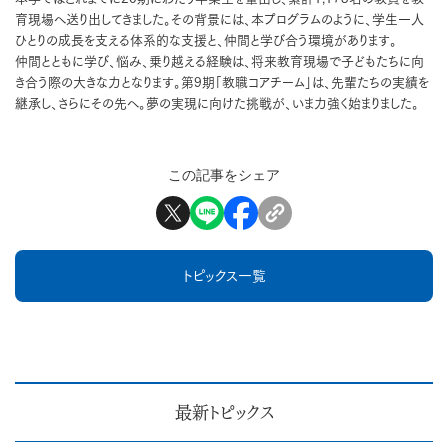
育現場へ送り出してきました。その背景には、本プログラムのように、学生一人
ひとりの成長を支える体系的な支援と、仲間と学び合う環境があります。
仲間とともに学び、悩み、乗り越える経験は、将来教育現場で子どもたちに向
き合う際の大きな力となります。第9期「教職コアチーム」は、先輩たちの実績を
継承し、さらにその先へ。夢の実現に向けた挑戦が、いま力強く始まりました。
この記事をシェア
トピックス一覧
最新トピックス